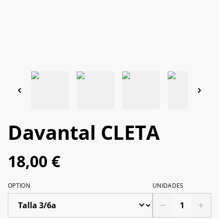
Davantal CLETA
18,00 €
OPTION
UNIDADES