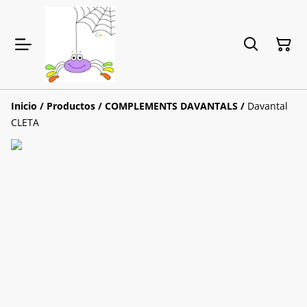
Inicio
/
Productos
/
COMPLEMENTS DAVANTALS
/
Davantal
CLETA