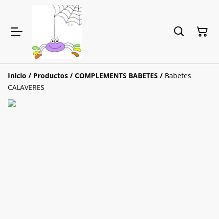
Inicio
/
Productos
/
COMPLEMENTS BABETES
/
Babetes
CALAVERES