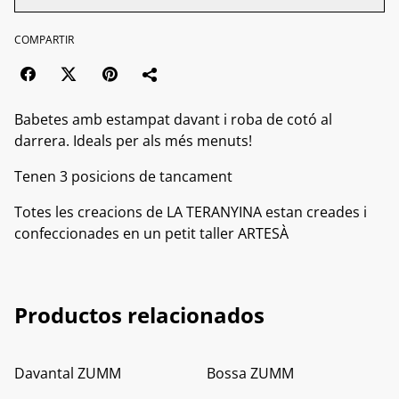
COMPARTIR
Babetes amb estampat davant i roba de cotó al
darrera. Ideals per als més menuts!
Tenen 3 posicions de tancament
Totes les creacions de LA TERANYINA estan creades i
confeccionades en un petit taller ARTESÀ
Productos relacionados
Davantal ZUMM
Bossa ZUMM