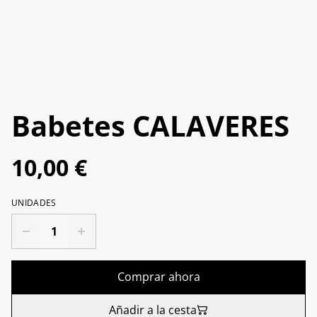
Babetes CALAVERES
10,00 €
UNIDADES
Comprar ahora
Añadir a la cesta