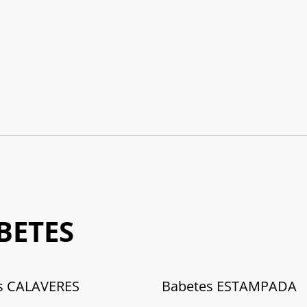
BETES
s CALAVERES
Babetes ESTAMPADA