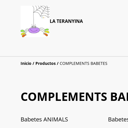
LA TERANYINA
Inicio
/
Productos
/
COMPLEMENTS BABETES
COMPLEMENTS BA
Babetes ANIMALS
Babete