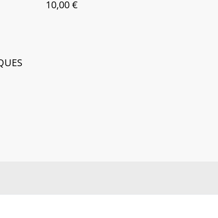
10,00 €
QUES