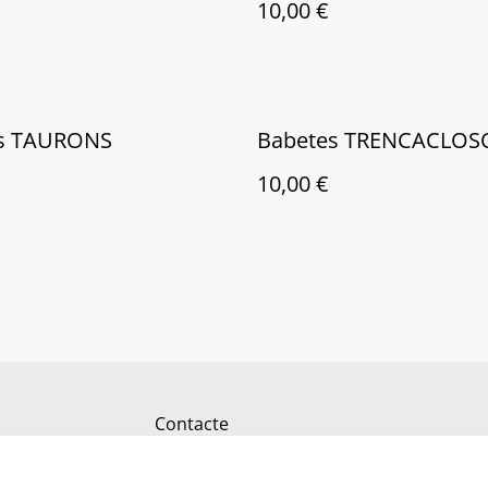
10,00 €
s TAURONS
Babetes TRENCACLOS
10,00 €
Contacte