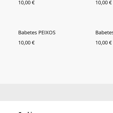
10,00 €
10,00 €
Babetes PEIXOS
Babete
10,00 €
10,00 €