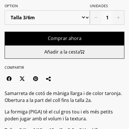
OPTION
UNIDADES
Comprar ahora
Añadir a la cesta
COMPARTIR
Samarreta de cotó de màniga llarga i de color taronja.
Obertura a la part del coll fins la talla 2a.
La formiga (PIGA) té el cul gros tou i els més petits
poden jugar amb el volum i la textura.